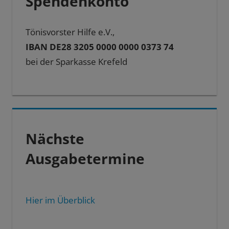
Spendenkonto
Tönisvorster Hilfe e.V.,
IBAN DE28 3205 0000 0000 0373 74
bei der Sparkasse Krefeld
Nächste
Ausgabetermine
Hier im Überblick