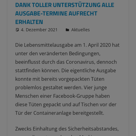
DANK TOLLER UNTERSTÜTZUNG ALLE
AUSGABE-TERMINE AUFRECHT
ERHALTEN
4. Dezember 2021
admin
Aktuelles
Die Lebensmittelausgabe am 1. April 2020 hat
unter den veränderten Bedingungen,
beeinflusst durch das Coronavirus, dennoch
stattfinden können. Die eigentliche Ausgabe
konnte mit bereits vorgepackten Tüten
problemlos gestaltet werden. Vier junge
Menschen einer Facebook-Gruppe haben
diese Tüten gepackt und auf Tischen vor der
Tür der Containeranlage bereitgestellt.
Zwecks Einhaltung des Sicherheitsabstandes,