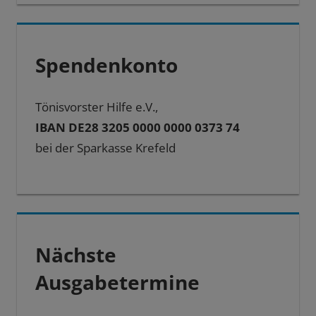
Spendenkonto
Tönisvorster Hilfe e.V.,
IBAN DE28 3205 0000 0000 0373 74
bei der Sparkasse Krefeld
Nächste
Ausgabetermine